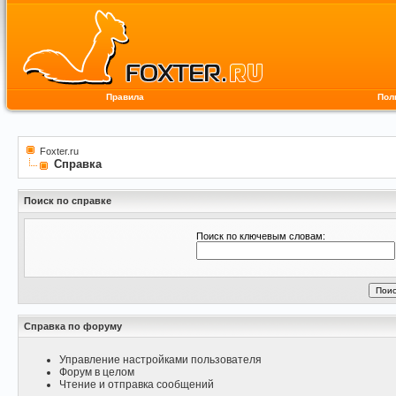
Правила
Пол
Foxter.ru
Справка
Поиск по справке
Поиск по ключевым словам:
Справка по форуму
Управление настройками пользователя
Форум в целом
Чтение и отправка сообщений