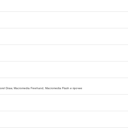
 Corel Draw, Macromedia Freehand, Macromedia Flash и прочие