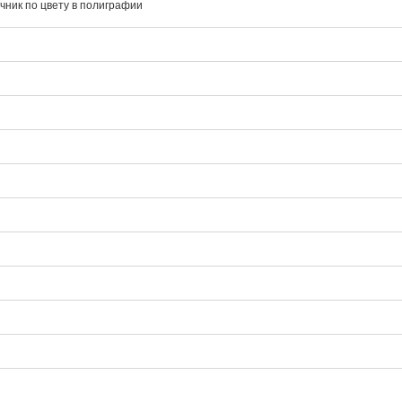
чник по цвету в полиграфии