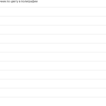
чник по цвету в полиграфии