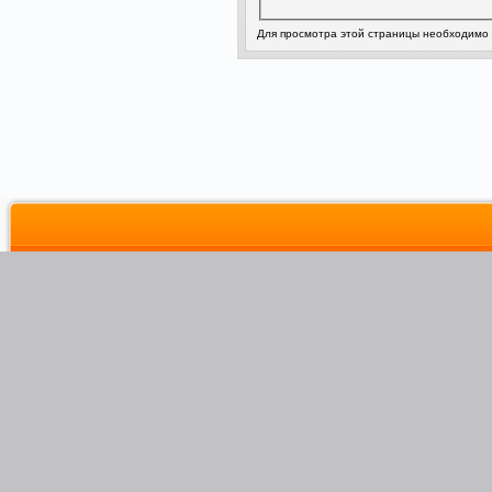
Для просмотра этой страницы необходимо