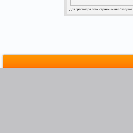
Для просмотра этой страницы необходимо