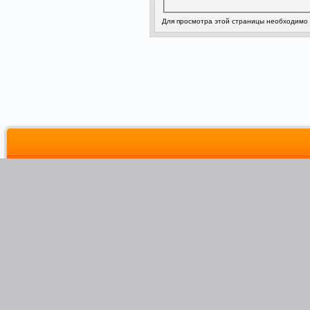
Для просмотра этой страницы необходимо