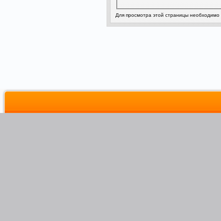
Для просмотра этой страницы необходимо