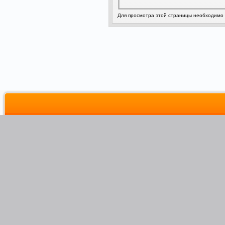
Для просмотра этой страницы необходимо