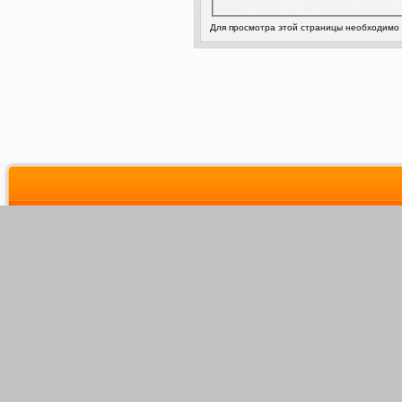
Для просмотра этой страницы необходимо