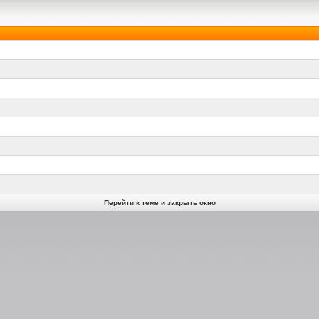
Перейти к теме и закрыть окно