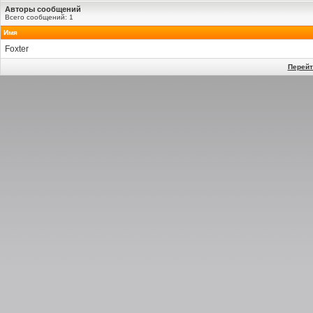
Авторы сообщений
Всего сообщений: 1
Имя
Foxter
Перейт