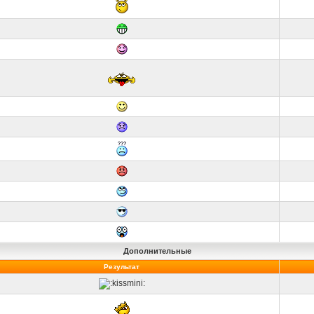
Дополнительные
Результат