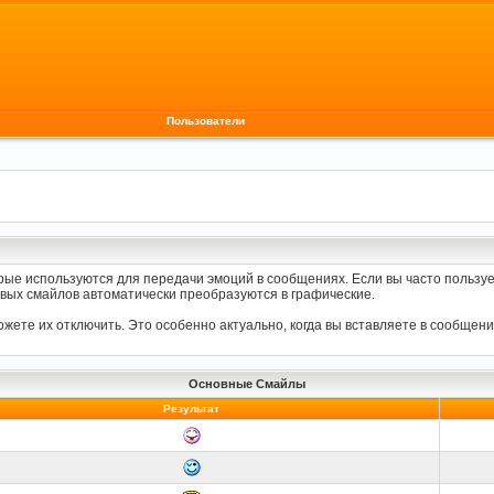
Пользователи
орые используются для передачи эмоций в сообщениях. Если вы часто пользуе
вых смайлов автоматически преобразуются в графические.
ете их отключить. Это особенно актуально, когда вы вставляете в сообщени
Основные Смайлы
Результат