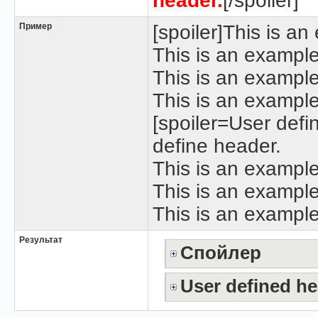
header.
[/spoiler]
Пример
[spoiler]This is a
This is an example
This is an example
This is an example 
[spoiler=User defi
define header.
This is an example
This is an example
This is an example
Результат
Спойлер
User defined h