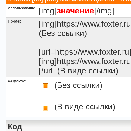
Использование
[img]
значение
[/img]
Пример
[img]https://www.foxter.r
(Без ссылки)
[url=https://www.foxter.ru
[img]https://www.foxter.r
[/url] (В виде ссылки)
Результат
(Без ссылки)
(В виде ссылки)
Код