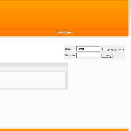
Календарь
Имя
Запомнить?
Пароль