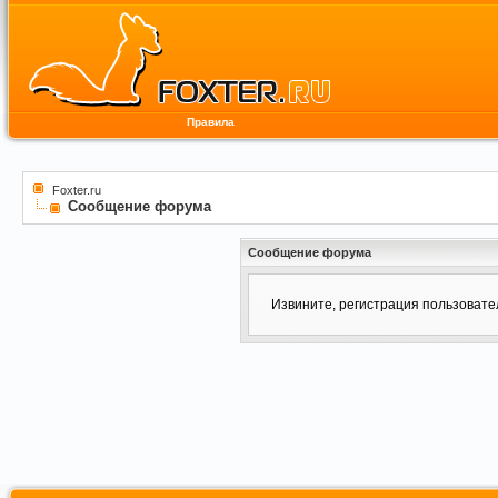
Правила
Foxter.ru
Сообщение форума
Сообщение форума
Извините, регистрация пользоват