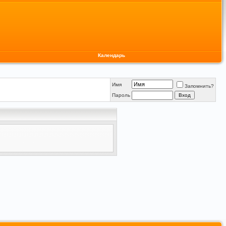
Календарь
Имя
Запомнить?
Пароль