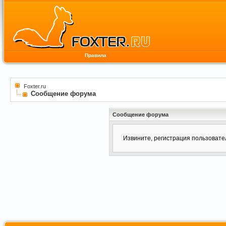
Правила
Foxter.ru
Сообщение форума
Сообщение форума
Извините, регистрация пользоват