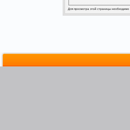
Для просмотра этой страницы необходимо