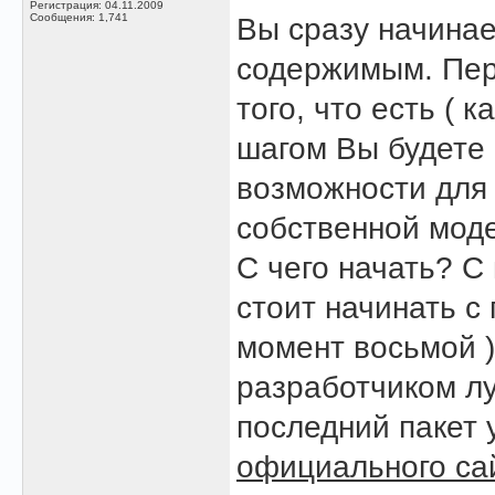
Регистрация: 04.11.2009
Сообщения: 1,741
Вы сразу начина
содержимым. Пер
того, что есть ( 
шагом Вы будете 
возможности для
собственной мод
С чего начать? С
стоит начинать с
момент восьмой 
разработчиком лу
последний пакет 
официального са