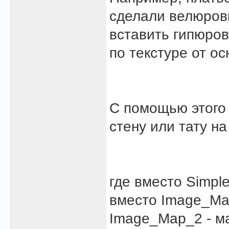
сделали велюровы
вставить гипюров
по текстуре от ос
С помощью этого
стену или тату на
где вместо Simple
вместо Image_Ma
Image_Map_2 - м