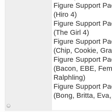
Figure Support Pa
(Hiro 4)
Figure Support Pa
(The Girl 4)
Figure Support Pa
(Chip, Cookie, Gr
Figure Support Pa
(Bacon, EBE, Fema
Ralphling)
Figure Support Pa
(Bong, Britta, Eva