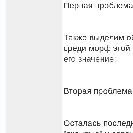
Первая проблема
Также выделим об
среди морф этой 
его значение:
Вторая проблема
Осталась последн