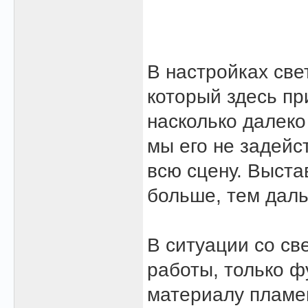
В настройках све
который здесь пр
насколько далеко
мы его не задейст
всю сцену. Выста
больше, тем даль
В ситуации со св
работы, только 
материалу пламе