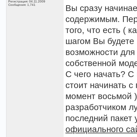
Регистрация: 04.11.2009
Сообщения: 1,741
Вы сразу начина
содержимым. Пер
того, что есть ( 
шагом Вы будете 
возможности для
собственной мод
С чего начать? С
стоит начинать с
момент восьмой 
разработчиком лу
последний пакет 
официального са