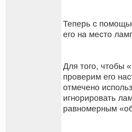
Теперь с помощью
его на место лам
Для того, чтобы 
проверим его нас
отмечено использ
игнорировать лам
равномерным «об