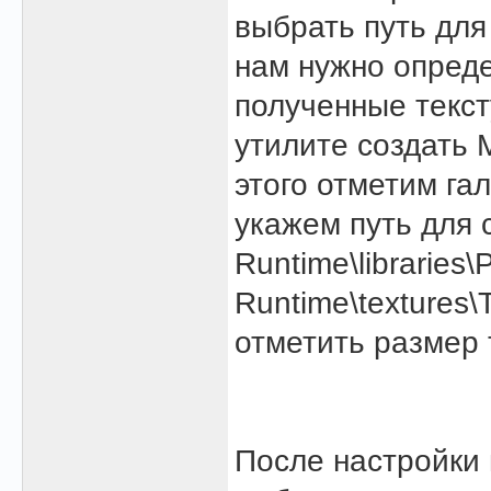
выбрать путь для
нам нужно опреде
полученные текс
утилите создать 
этого отметим га
укажем путь для
Runtime\libraries
Runtime\textures
отметить размер 
После настройки