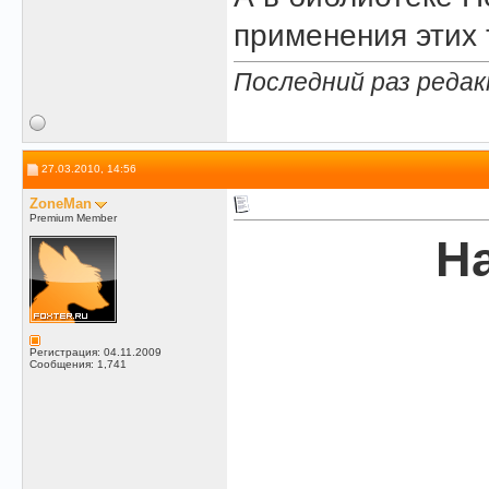
применения этих 
Последний раз редак
27.03.2010, 14:56
ZoneMan
Premium Member
Н
Регистрация: 04.11.2009
Сообщения: 1,741