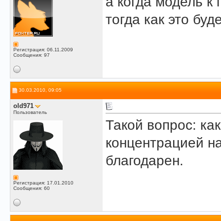
а когда модель к 
тогда как это буд
Регистрация: 06.11.2009
Сообщения: 97
30.03.2010, 09:05
old971
Пользователь
Такой вопрос: ка
концентрацией н
благодарен.
Регистрация: 17.01.2010
Сообщения: 60