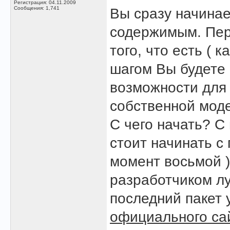
Регистрация: 04.11.2009
Сообщения: 1,741
Вы сразу начина
содержимым. Пер
того, что есть ( 
шагом Вы будете 
возможности для
собственной мод
С чего начать? С
стоит начинать с
момент восьмой 
разработчиком лу
последний пакет 
официального са