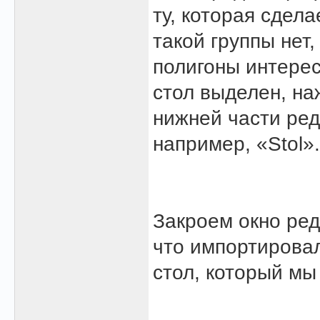
ту, которая сдела
такой группы нет
полигоны интерес
стол выделен, на
нижней части ред
например, «Stol».
Закроем окно ред
что импортировал
стол, который мы