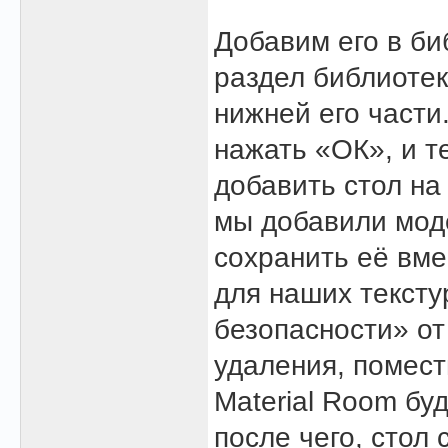
Добавим его в би
раздел библиотек
нижней его части.
нажать «ОК», и 
добавить стол на
мы добавили моде
сохранить её вме
для наших тексту
безопасности» от
удаления, помест
Material Room бу
после чего, стол