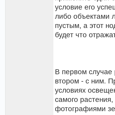
условие его успе
либо объектами л
пустым, а этот но
будет что отража
В первом случае 
втором - с ним. 
условиях освеще
самого растения,
фотографиями зе