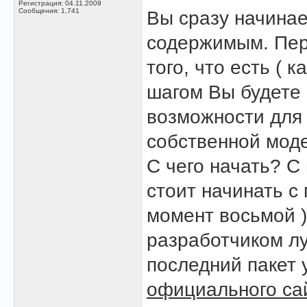
Регистрация: 04.11.2009
Сообщения: 1,741
Вы сразу начина
содержимым. Пер
того, что есть ( 
шагом Вы будете 
возможности для
собственной мод
С чего начать? С
стоит начинать с
момент восьмой 
разработчиком лу
последний пакет 
официального са