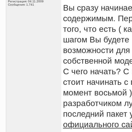
Регистрация: 04.11.2009
Сообщения: 1,741
Вы сразу начина
содержимым. Пер
того, что есть ( 
шагом Вы будете 
возможности для
собственной мод
С чего начать? С
стоит начинать с
момент восьмой 
разработчиком лу
последний пакет 
официального са