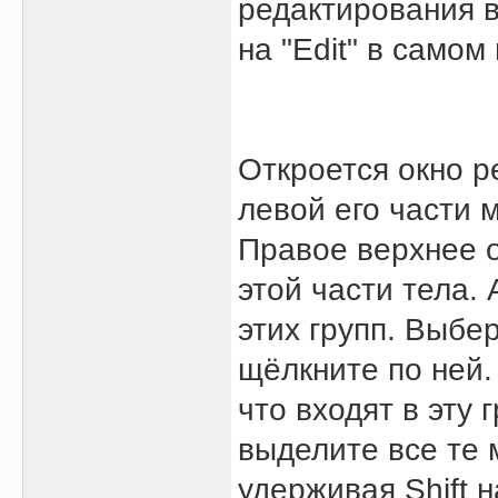
редактирования в 
на "Edit" в самом 
Откроется окно р
левой его части 
Правое верхнее 
этой части тела.
этих групп. Выбе
щёлкните по ней.
что входят в эту 
выделите все те 
удерживая Shift 