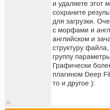
и удаляете этот 
сохраните резуль
для загрузки. Оч
с морфами и англ
английском и за
структуру файла,
группу параметры
Графически более
плагином Deep Fil
то и другое ):