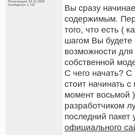
Регистрация: 04.11.2009
Сообщения: 1,741
Вы сразу начина
содержимым. Пер
того, что есть ( 
шагом Вы будете 
возможности для
собственной мод
С чего начать? С
стоит начинать с
момент восьмой 
разработчиком лу
последний пакет 
официального са