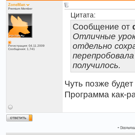
ZoneMan
Premium Member
Цитата:
Сообщение от
Отличные урок
отдельно сохр
Регистрация: 04.11.2009
Сообщения: 1,741
перепробовала 
получилось.
Чуть позже будет
Программа как-ра
«
Предыдущ