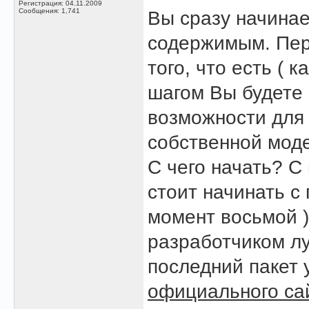
Регистрация: 04.11.2009
Сообщения: 1,741
Вы сразу начина
содержимым. Пер
того, что есть ( 
шагом Вы будете 
возможности для
собственной мод
С чего начать? С
стоит начинать с
момент восьмой 
разработчиком лу
последний пакет 
официального са