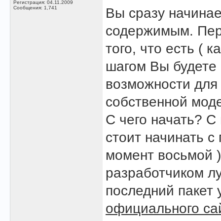
Регистрация: 04.11.2009
Сообщения: 1,741
Вы сразу начина
содержимым. Пер
того, что есть ( 
шагом Вы будете 
возможности для
собственной мод
С чего начать? С
стоит начинать с
момент восьмой 
разработчиком лу
последний пакет 
официального са