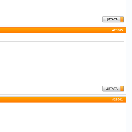
#
25965
#
26001