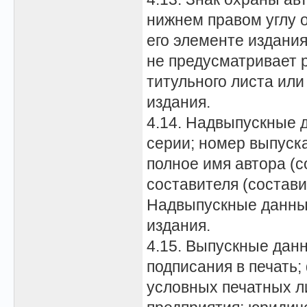
нижнем правом углу 
его элементе издани
не предусматривает 
титульного листа или
издания.
4.14. Надвыпускные 
серии; номер выпуска
полное имя автора (с
составителя (состави
Надвыпускные данны
издания.
4.15. Выпускные данн
подписания в печать;
условных печатных л