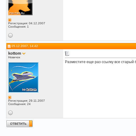
Регистрация: 04.12.2007
Сообщения: 1
05.12.2007, 14:42
kottom
Новичок
Разместите еще раз ссылку все старый
Регистрация: 29.11.2007
Сообщения: 24