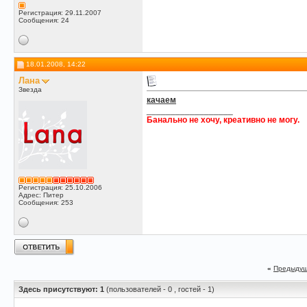
Регистрация: 29.11.2007
Сообщения: 24
18.01.2008, 14:22
Лана
Звезда
качаем
__________________
Банально не хочу, креативно не могу.
Регистрация: 25.10.2006
Адрес: Питер
Сообщения: 253
«
Предыдущ
Здесь присутствуют: 1
(пользователей - 0 , гостей - 1)