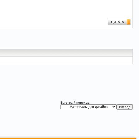
Быстрый переход