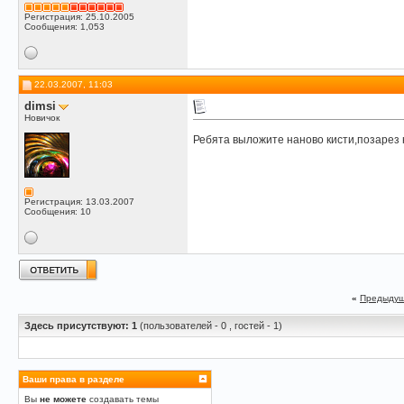
Регистрация: 25.10.2005
Сообщения: 1,053
22.03.2007, 11:03
dimsi
Новичок
Ребята выложите наново кисти,позарез
Регистрация: 13.03.2007
Сообщения: 10
«
Предыдущ
Здесь присутствуют: 1
(пользователей - 0 , гостей - 1)
Ваши права в разделе
Вы
не можете
создавать темы