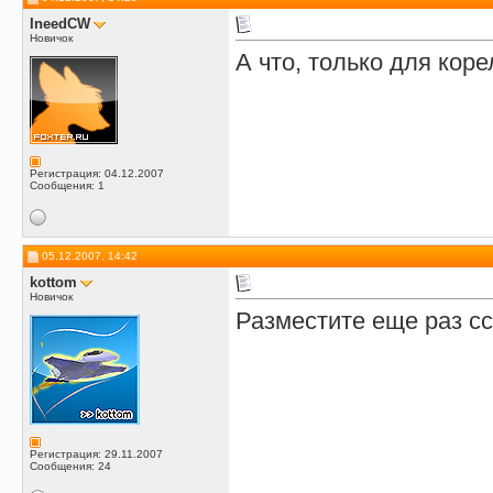
IneedCW
Новичок
А что, только для коре
Регистрация: 04.12.2007
Сообщения: 1
05.12.2007, 14:42
kottom
Новичок
Разместите еще раз с
Регистрация: 29.11.2007
Сообщения: 24