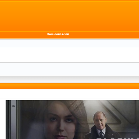
Пользователи