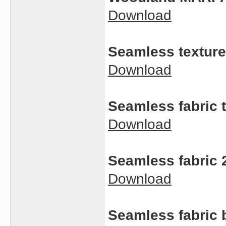
Download
Seamless texture
Download
Seamless fabric 
Download
Seamless fabric 
Download
Seamless fabric 