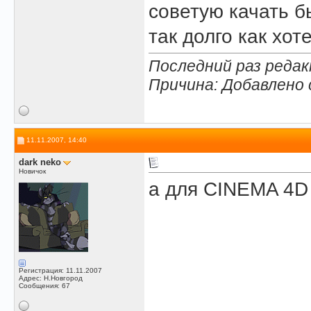
советую качать б
так долго как хот
Последний раз редакт
Причина: Добавлено
11.11.2007, 14:40
dark neko
Новичок
а для CINEMA 4D
Регистрация: 11.11.2007
Адрес: Н.Новгород
Сообщения: 67