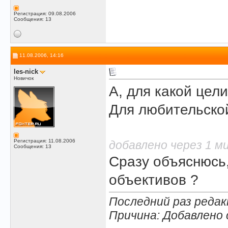
Регистрация: 09.08.2006
Сообщения: 13
11.08.2006, 14:16
les-nick
Новичок
А, для какой цели
Для любительско
Регистрация: 11.08.2006
добавлено через 1 м
Сообщения: 13
Сразу объяснюсь
объективов ?
Последний раз редакт
Причина: Добавлено