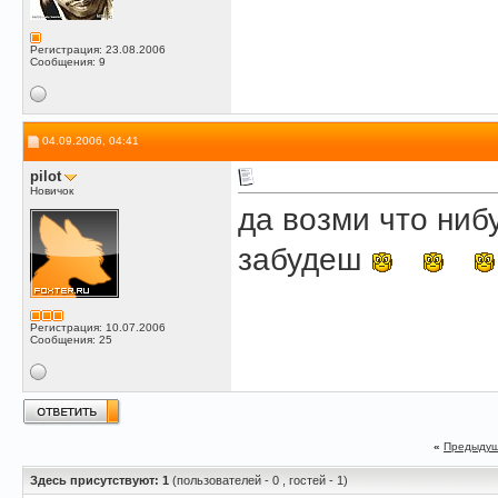
Регистрация: 23.08.2006
Сообщения: 9
04.09.2006, 04:41
pilot
Новичок
да возми что ниб
забудеш
Регистрация: 10.07.2006
Сообщения: 25
«
Предыдущ
Здесь присутствуют: 1
(пользователей - 0 , гостей - 1)