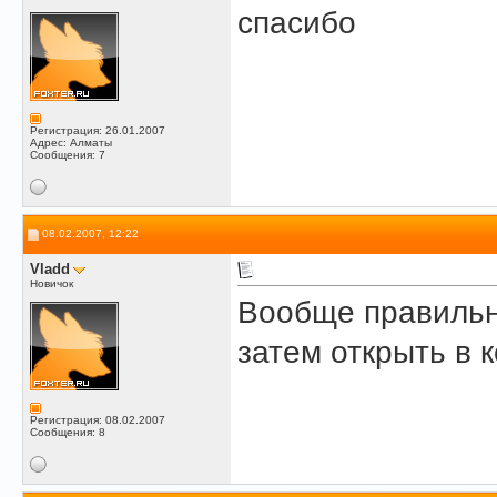
спасибо
Регистрация: 26.01.2007
Адрес: Алматы
Сообщения: 7
08.02.2007, 12:22
Vladd
Новичок
Вообще правильн
затем открыть в 
Регистрация: 08.02.2007
Сообщения: 8