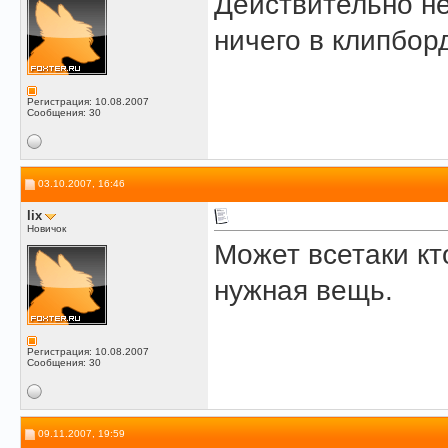
Действительно не
ничего в клипборд
Регистрация: 10.08.2007
Сообщения: 30
03.10.2007, 16:46
lix
Новичок
Может всетаки кто
нужная вещь.
Регистрация: 10.08.2007
Сообщения: 30
09.11.2007, 19:59