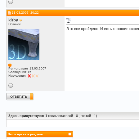
13.03.2007, 20:22
kirby
Новичок
Это все пройдено. И есть хорошие экше
Регистрация: 13.03.2007
Сообщения: 16
Нарушения:
Здесь присутствуют: 1
(пользователей - 0 , гостей - 1)
Ваши права в разделе