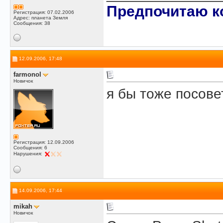
Предпочитаю ко
Регистрация: 07.02.2006
Адрес: планета Земля
Сообщения: 38
12.09.2006, 17:48
farmonol
Новичок
я бы тоже посов
Регистрация: 12.09.2006
Сообщения: 6
Нарушения:
14.09.2006, 17:44
mikah
Новичок