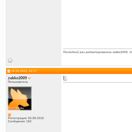
Последний раз редактировалось zakko2009, 1
18.05.2022, 22:17
zakko2009
Пользователь
Регистрация: 03.09.2016
Сообщения: 162