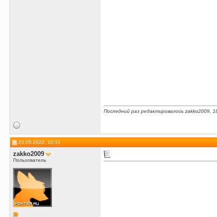
Последний раз редактировалось zakko2009, 1
23.05.2022, 10:31
zakko2009
Пользователь