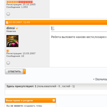
Регистрация: 25.10.2005
Сообщения: 1,053
22.03.2007, 11:03
dimsi
Новичок
Ребята выложите наново кисти,позарез
Регистрация: 13.03.2007
Сообщения: 10
«
Предыдущ
Здесь присутствуют: 1
(пользователей - 0 , гостей - 1)
Ваши права в разделе
Вы
не можете
создавать темы