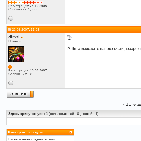
Регистрация: 25.10.2005
Сообщения: 1,053
22.03.2007, 11:03
dimsi
Новичок
Ребята выложите наново кисти,позарез
Регистрация: 13.03.2007
Сообщения: 10
«
Предыдущ
Здесь присутствуют: 1
(пользователей - 0 , гостей - 1)
Ваши права в разделе
Вы
не можете
создавать темы