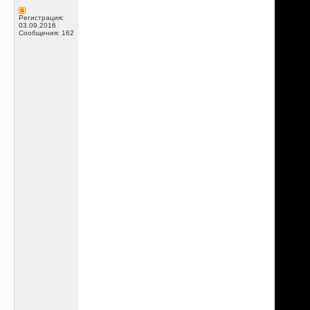
Регистрация:
03.09.2016
Сообщения: 162