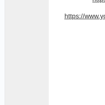
https://www.