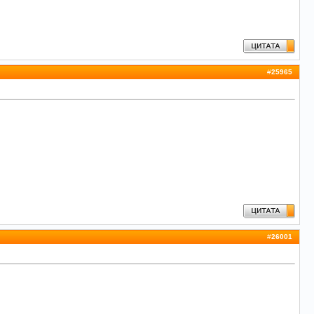
#
25965
#
26001