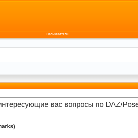
Пользователи
интересующие вас вопросы по DAZ/Poser
arks)