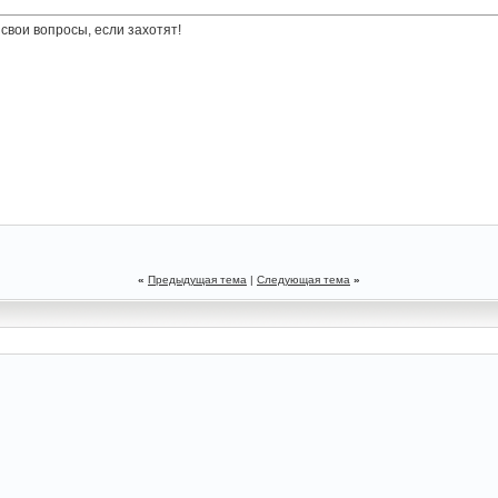
 свои вопросы, если захотят!
«
Предыдущая тема
|
Следующая тема
»