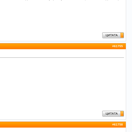
#
61755
#
61758