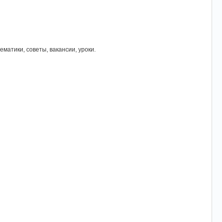
атики, советы, вакансии, уроки.