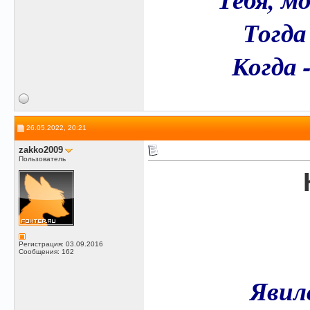
Тогда
Когда 
26.05.2022, 20:21
zakko2009
Пользователь
Регистрация: 03.09.2016
Сообщения: 162
Явилс