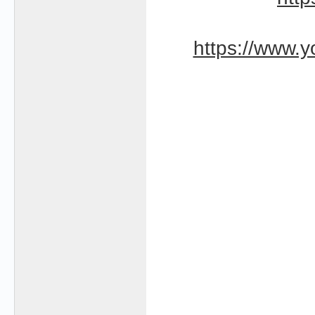
https://www.