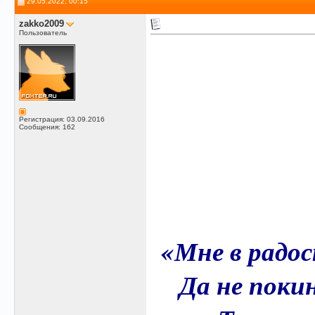
29.05.2022, 00:15
zakko2009
Пользователь
Регистрация: 03.09.2016
Сообщения: 162
«Мне в радо
Да не поки