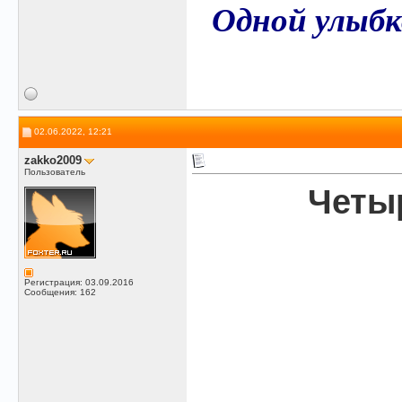
Одной улыбк
02.06.2022, 12:21
zakko2009
Пользователь
Четыр
Регистрация: 03.09.2016
Сообщения: 162