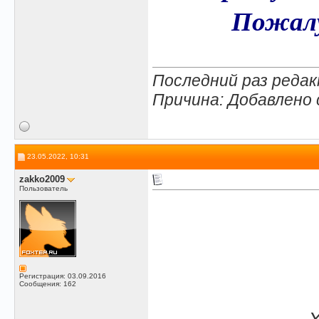
Пожалу
Последний раз редак
Причина: Добавлено
23.05.2022, 10:31
zakko2009
Пользователь
Регистрация: 03.09.2016
Сообщения: 162