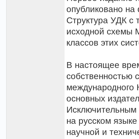
опубликовано на 
Структура УДК с 
исходной схемы М
классов этих сис
В настоящее вре
собственностью 
международного 
основных издател
Исключительным 
на русском языке
научной и техни