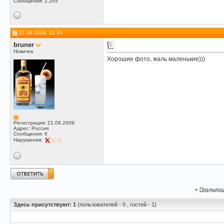
Сообщения: 2,355
21.08.2009, 22:55
bruner
Новичок
Хорошие фото, жаль маленькие)))
Регистрация: 21.08.2009
Адрес: Россия
Сообщения: 6
Нарушения:
«
Предыдущ
Здесь присутствуют: 1
(пользователей - 0 , гостей - 1)