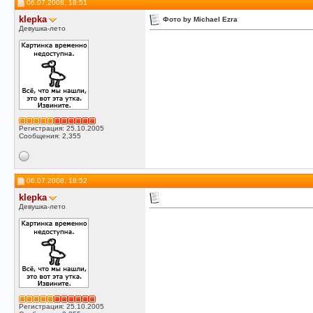
06.07.2008, 18:51
klepka
Фото by Michael Ezra
Девушка-лето
Регистрация: 25.10.2005
Сообщения: 2,355
06.07.2008, 18:52
klepka
Девушка-лето
Регистрация: 25.10.2005