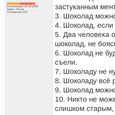
застуканным мен
Регистрация: 25.10.2006
Адрес: Питер
Сообщения: 253
3. Шоколад можно
4. Шоколад, если 
5. Два человека 
шоколад, не бояс
6. Шоколад не бу
съели.
7. Шоколаду не н
8. Шоколаду всё 
9. Шоколад можно
10. Никто не мож
слишком старым,